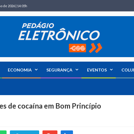
ho de 2026 | 14:05h
ECONOMIA
SEGURANÇA
EVENTOS
COLU
s de cocaína em Bom Princípio