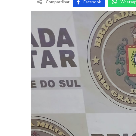
Compartilhar
Facebook
Whatsa