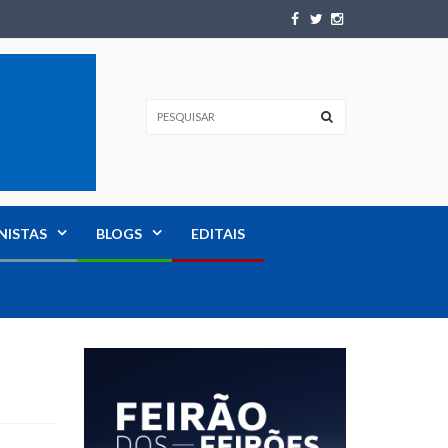
NISTAS
BLOGS
EDITAIS