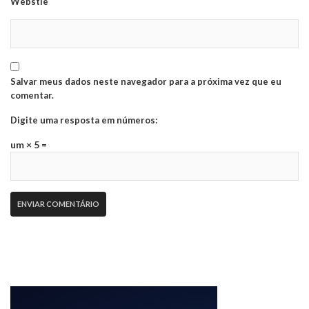
Webstie
Salvar meus dados neste navegador para a próxima vez que eu
comentar.
Digite uma resposta em números:
um × 5 =