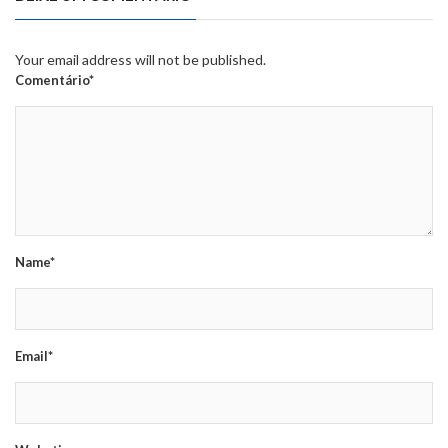
Your email address will not be published.
Comentário*
Name*
Email*