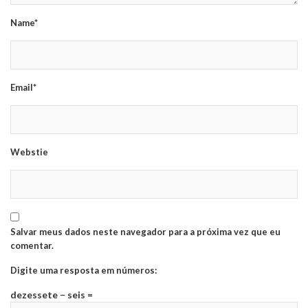
Name*
Email*
Webstie
Salvar meus dados neste navegador para a próxima vez que eu
comentar.
Digite uma resposta em números:
dezessete − seis =