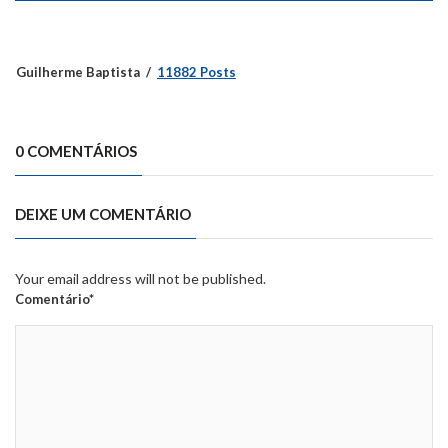
Guilherme Baptista
11882 Posts
0 COMENTÁRIOS
DEIXE UM COMENTÁRIO
Your email address will not be published.
Comentário*