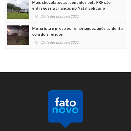
Mais chocolates apreendidos pela PRF são
entregues a crianças no Natal Solidário
19 de dezembro de 2021
Motorista é preso por embriaguez após acidente
com dois feridos
19 de dezembro de 2021