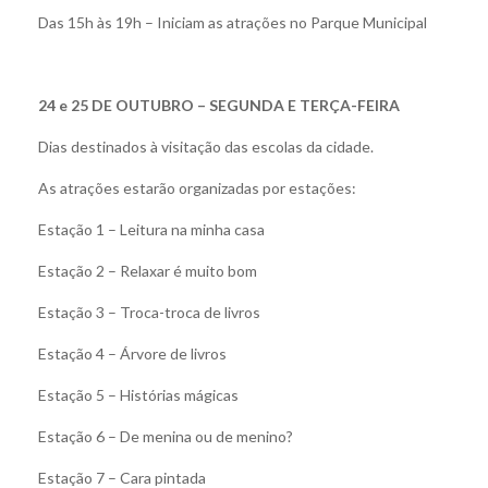
Das 15h às 19h – Iniciam as atrações no Parque Municipal
24 e 25 DE OUTUBRO – SEGUNDA E TERÇA-FEIRA
Dias destinados à visitação das escolas da cidade.
As atrações estarão organizadas por estações:
Estação 1 – Leitura na minha casa
Estação 2 – Relaxar é muito bom
Estação 3 – Troca-troca de livros
Estação 4 – Árvore de livros
Estação 5 – Histórias mágicas
Estação 6 – De menina ou de menino?
Estação 7 – Cara pintada