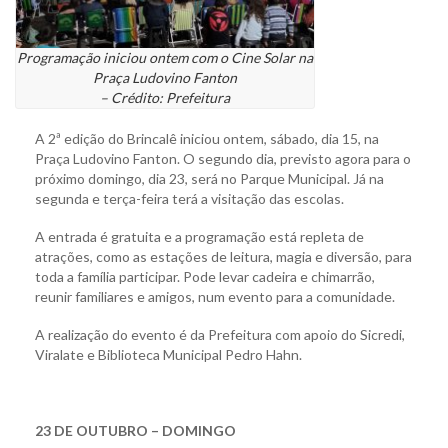
Programação iniciou ontem com o Cine Solar na
Praça Ludovino Fanton
– Crédito: Prefeitura
A 2ª edição do Brincalê iniciou ontem, sábado, dia 15, na
Praça Ludovino Fanton. O segundo dia, previsto agora para o
próximo domingo, dia 23, será no Parque Municipal. Já na
segunda e terça-feira terá a visitação das escolas.
A entrada é gratuita e a programação está repleta de
atrações, como as estações de leitura, magia e diversão, para
toda a família participar. Pode levar cadeira e chimarrão,
reunir familiares e amigos, num evento para a comunidade.
A realização do evento é da Prefeitura com apoio do Sicredi,
Viralate e Biblioteca Municipal Pedro Hahn.
23 DE OUTUBRO – DOMINGO