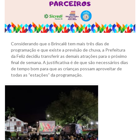
Considerando que o Brincalê tem mais três dias de
programação e que existe a previsão de chuva, a Prefeitura
da Feliz decidiu transferir as demais atrações para o próximo
final de semana. A justificativa é de que são necessários dias
de tempo bom para que as crianças possam aproveitar de
todas as “estações” da programação.