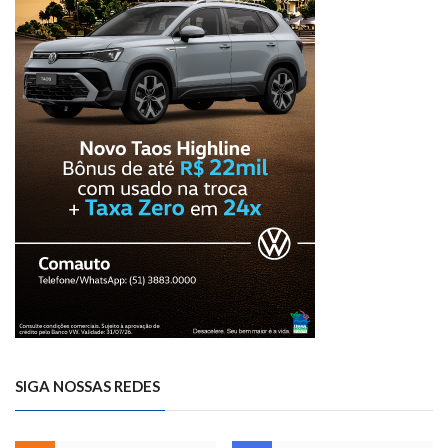
SIGA NOSSAS REDES