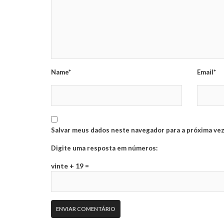
Name*
Email*
Salvar meus dados neste navegador para a próxima vez
Digite uma resposta em números:
vinte + 19 =