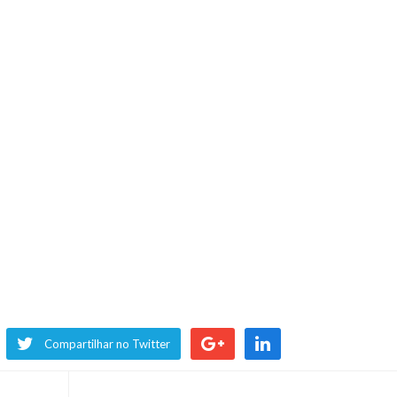
Compartilhar no Twitter