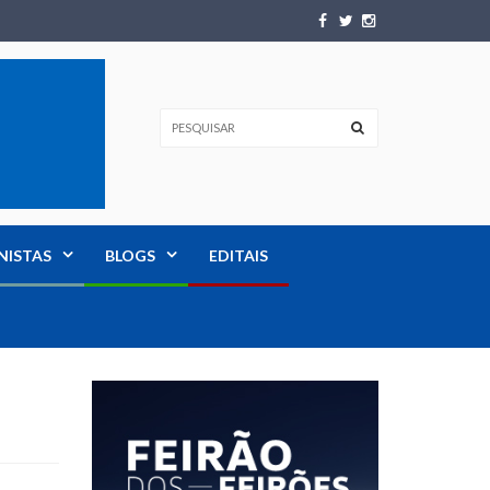
NISTAS
BLOGS
EDITAIS