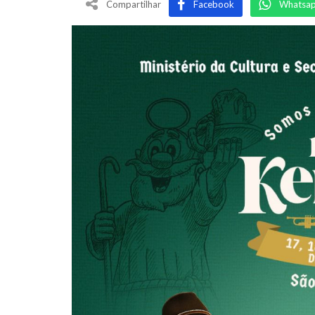
Compartilhar
Facebook
Whatsa