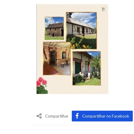
Compartilhar
Compartilhar no Facebook