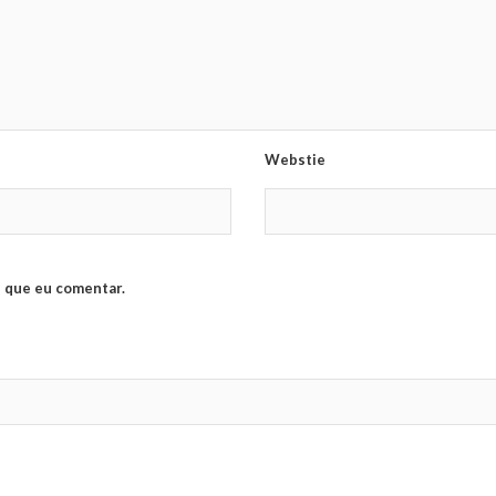
Webstie
 que eu comentar.