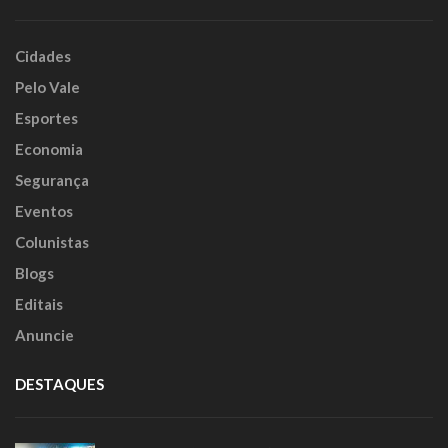
Cidades
Pelo Vale
Esportes
Economia
Segurança
Eventos
Colunistas
Blogs
Editais
Anuncie
DESTAQUES