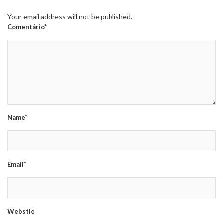
Your email address will not be published.
Comentário*
Name*
Email*
Webstie