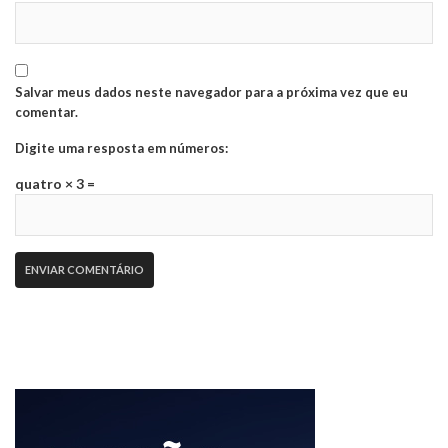
Salvar meus dados neste navegador para a próxima vez que eu
comentar.
Digite uma resposta em números:
quatro × 3 =