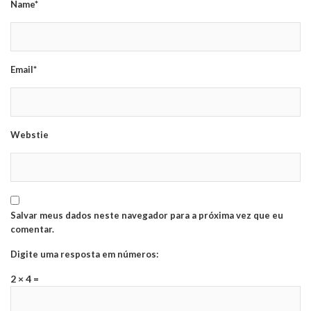
Name*
Email*
Webstie
Salvar meus dados neste navegador para a próxima vez que eu
comentar.
Digite uma resposta em números:
2 × 4 =