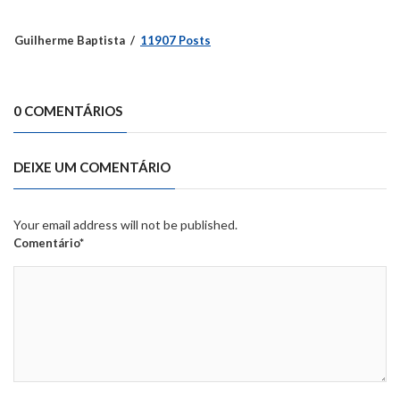
Guilherme Baptista
11907 Posts
0 COMENTÁRIOS
DEIXE UM COMENTÁRIO
Your email address will not be published.
Comentário*