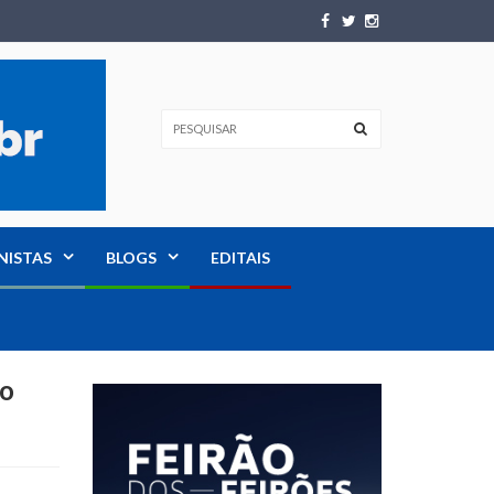
NISTAS
BLOGS
EDITAIS
ho