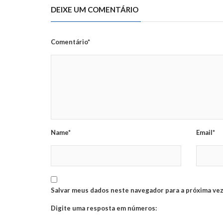
DEIXE UM COMENTÁRIO
Comentário*
Name*
Email*
Salvar meus dados neste navegador para a próxima vez
Digite uma resposta em números: