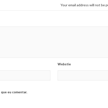
Your email address will not be p
Webstie
 que eu comentar.