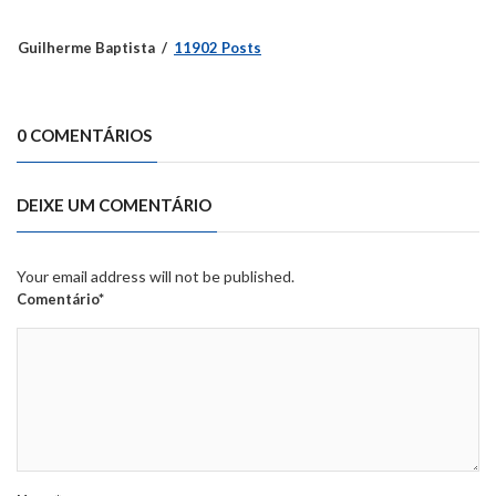
Guilherme Baptista
11902 Posts
0 COMENTÁRIOS
DEIXE UM COMENTÁRIO
Your email address will not be published.
Comentário*