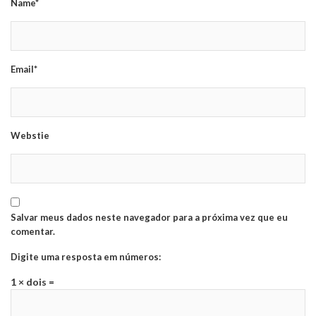
Name*
Email*
Webstie
Salvar meus dados neste navegador para a próxima vez que eu
comentar.
Digite uma resposta em números:
1 × dois =