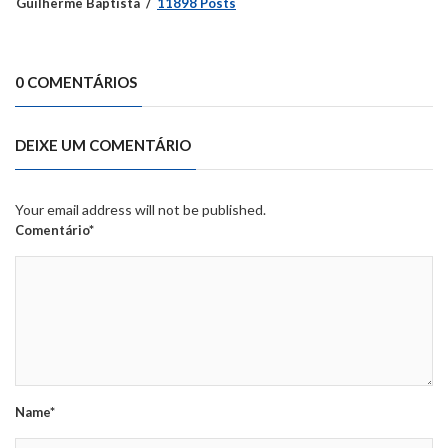
Guilherme Baptista
11898 Posts
0 COMENTÁRIOS
DEIXE UM COMENTÁRIO
Your email address will not be published.
Comentário*
Name*