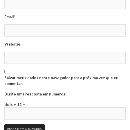
Email*
Webstie
Salvar meus dados neste navegador para a próxima vez que eu
comentar.
Digite uma resposta em números:
dois + 11 =