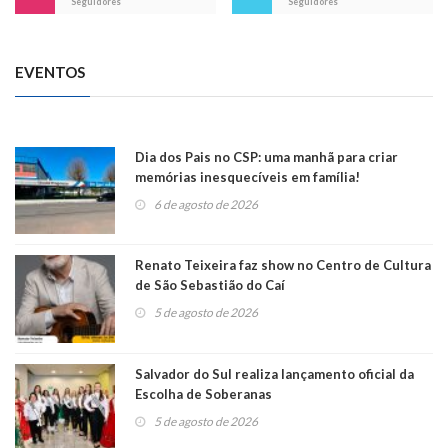
Seguidores
Seguidores
EVENTOS
Dia dos Pais no CSP: uma manhã para criar
memórias inesquecíveis em família!
6 de agosto de 2026
Renato Teixeira faz show no Centro de Cultura
de São Sebastião do Caí
5 de agosto de 2026
Salvador do Sul realiza lançamento oficial da
Escolha de Soberanas
5 de agosto de 2026