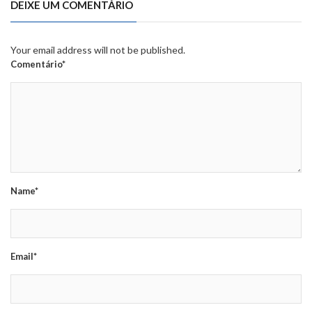
DEIXE UM COMENTÁRIO
Your email address will not be published.
Comentário*
Name*
Email*