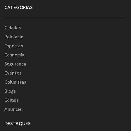
CATEGORIAS
Cidades
Pelo Vale
Esportes
Economia
Segurança
Eventos
Colunistas
Blogs
Editais
Anuncie
DESTAQUES