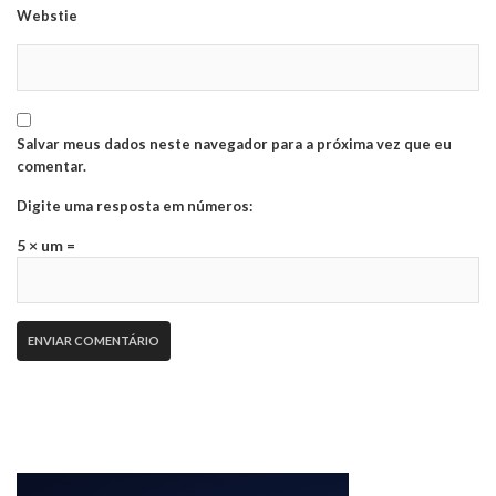
Webstie
Salvar meus dados neste navegador para a próxima vez que eu
comentar.
Digite uma resposta em números:
5 × um =