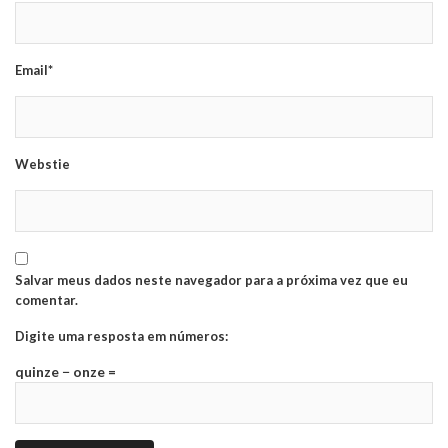
Email*
Webstie
Salvar meus dados neste navegador para a próxima vez que eu
comentar.
Digite uma resposta em números:
quinze − onze =