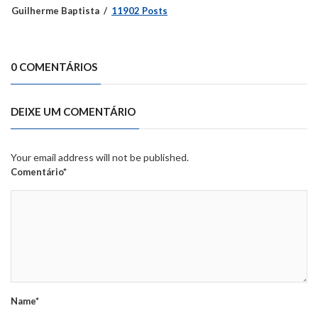
Guilherme Baptista
11902 Posts
0 COMENTÁRIOS
DEIXE UM COMENTÁRIO
Your email address will not be published.
Comentário*
Name*