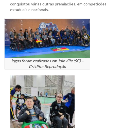
conquistou várias outras premiações, em competições
estaduais e nacionais.
Jogos foram realizados em Joinville (SC) –
Crédito: Reprodução