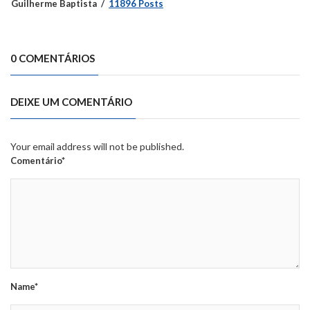
Guilherme Baptista
11896 Posts
0 COMENTÁRIOS
DEIXE UM COMENTÁRIO
Your email address will not be published.
Comentário*
Name*