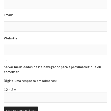
Email*
Webstie
Salvar meus dados neste navegador para a próxima vez que eu
comentar.
Digite uma resposta em números:
12 − 2 =