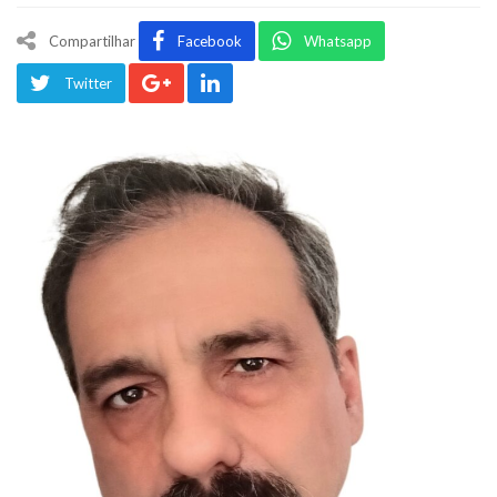
Compartilhar
Facebook
Whatsapp
Twitter