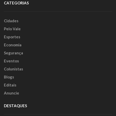
CATEGORIAS
Cidades
Pelo Vale
Esportes
Economia
Segurança
Eventos
Colunistas
Blogs
Editais
Anuncie
DESTAQUES