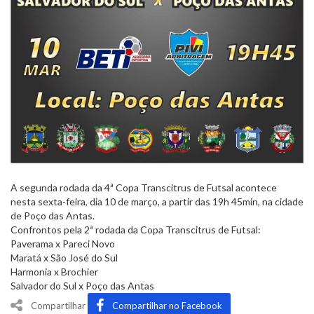
A segunda rodada da 4ª Copa Transcitrus de Futsal acontece
nesta sexta-feira, dia 10 de março, a partir das 19h 45min, na cidade
de Poço das Antas.
Confrontos pela 2ª rodada da Copa Transcitrus de Futsal:
Paverama x Pareci Novo
Maratá x São José do Sul
Harmonia x Brochier
Salvador do Sul x Poço das Antas
Compartilhar
Compartilhar no Facebook