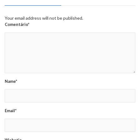
Your email address will not be published.
Comentário*
Name*
Email*