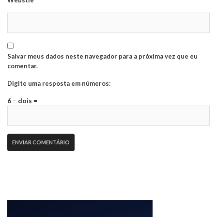
Webstie
Salvar meus dados neste navegador para a próxima vez que eu
comentar.
Digite uma resposta em números:
6 − dois =