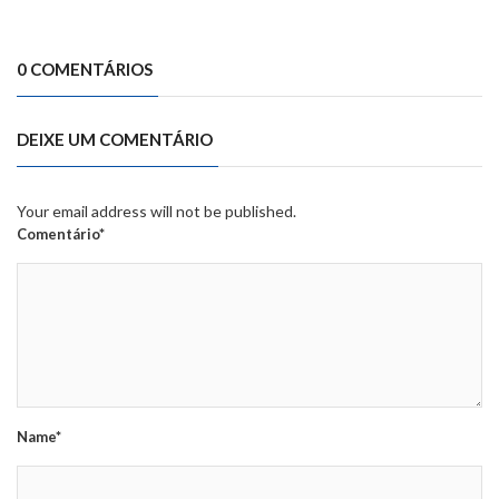
0 COMENTÁRIOS
DEIXE UM COMENTÁRIO
Your email address will not be published.
Comentário*
Name*