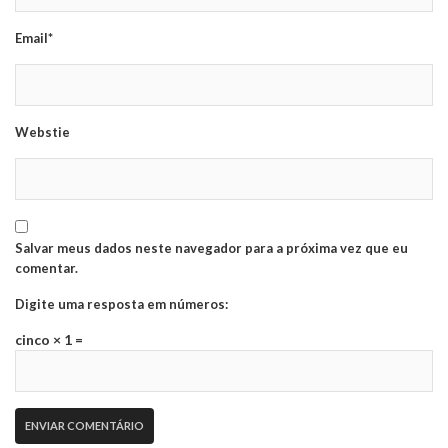
Email*
Webstie
Salvar meus dados neste navegador para a próxima vez que eu
comentar.
Digite uma resposta em números:
cinco × 1 =