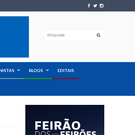
NISTAS
BLOGS
EDITAIS