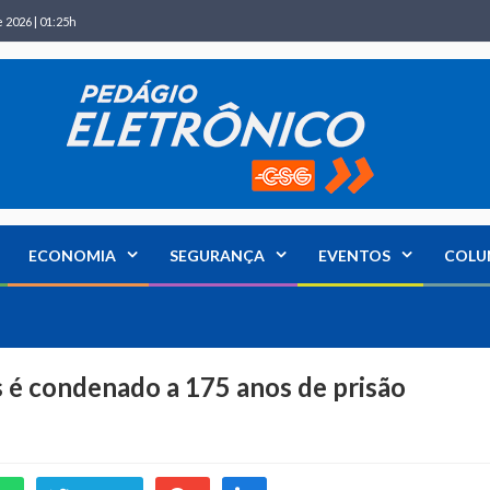
 2026 | 01:25h
ECONOMIA
SEGURANÇA
EVENTOS
COLU
s é condenado a 175 anos de prisão