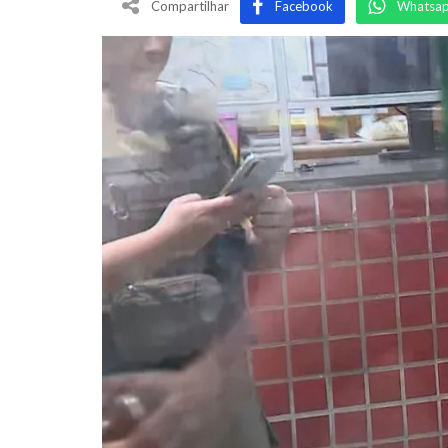
Compartilhar
Facebook
Whatsa