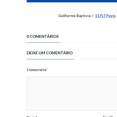
Guilherme Baptista
11757 Posts
0 COMENTÁRIOS
DEIXE UM COMENTÁRIO
Comentário*