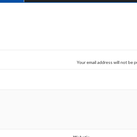
Your email address will not be p