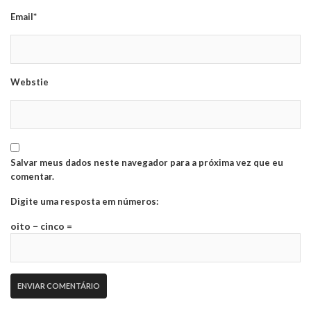
Email*
Webstie
Salvar meus dados neste navegador para a próxima vez que eu
comentar.
Digite uma resposta em números:
oito − cinco =