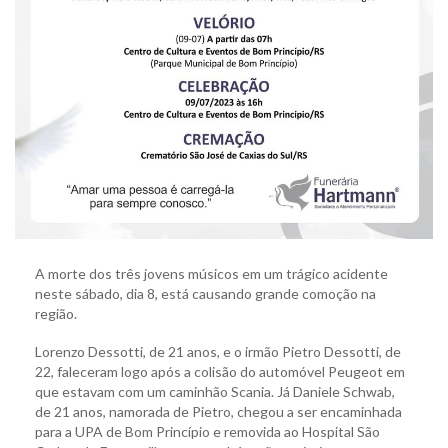
A morte dos três jovens músicos em um trágico acidente
neste sábado, dia 8, está causando grande comoção na
região.
Lorenzo Dessotti, de 21 anos, e o irmão Pietro Dessotti, de
22, faleceram logo após a colisão do automóvel Peugeot em
que estavam com um caminhão Scania. Já Daniele Schwab,
de 21 anos, namorada de Pietro, chegou a ser encaminhada
para a UPA de Bom Princípio e removida ao Hospital São