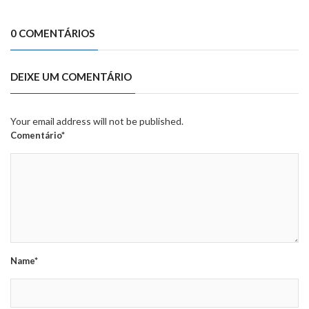
0 COMENTÁRIOS
DEIXE UM COMENTÁRIO
Your email address will not be published.
Comentário*
Name*