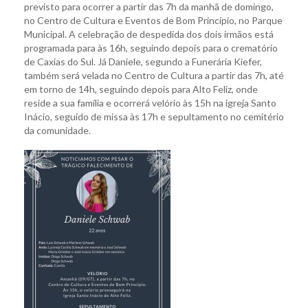
previsto para ocorrer a partir das 7h da manhã de domingo,
no Centro de Cultura e Eventos de Bom Princípio, no Parque
Municipal. A celebração de despedida dos dois irmãos está
programada para às 16h, seguindo depois para o crematório
de Caxias do Sul. Já Daniele, segundo a Funerária Kiefer,
também será velada no Centro de Cultura a partir das 7h, até
em torno de 14h, seguindo depois para Alto Feliz, onde
reside a sua família e ocorrerá velório às 15h na igreja Santo
Inácio, seguido de missa às 17h e sepultamento no cemitério
da comunidade.