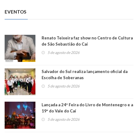
EVENTOS
Renato Teixeira faz show no Centro de Cultura
de São Sebastião do Caí
5 de agosto de 2026
Salvador do Sul realiza lançamento oficial da
Escolha de Soberanas
5 de agosto de 2026
Lançada a 24ª Feira do Livro de Montenegro e a
19ª do Vale do Caí
5 de agosto de 2026