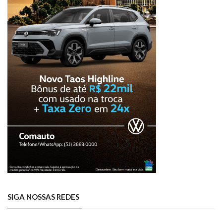
SIGA NOSSAS REDES