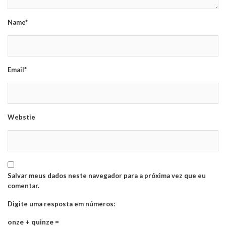
Name*
Email*
Webstie
Salvar meus dados neste navegador para a próxima vez que eu
comentar.
Digite uma resposta em números:
onze + quinze =