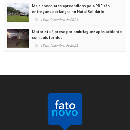
Mais chocolates apreendidos pela PRF são
entregues a crianças no Natal Solidário
19 de dezembro de 2021
Motorista é preso por embriaguez após acidente
com dois feridos
19 de dezembro de 2021