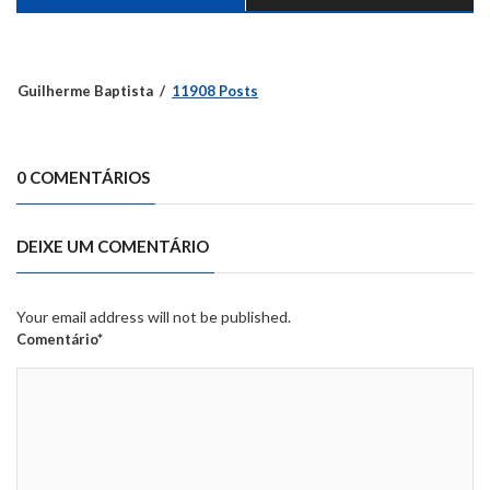
Guilherme Baptista
11908 Posts
0 COMENTÁRIOS
DEIXE UM COMENTÁRIO
Your email address will not be published.
Comentário*