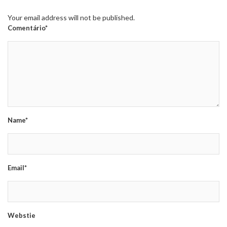
Your email address will not be published.
Comentário*
Name*
Email*
Webstie