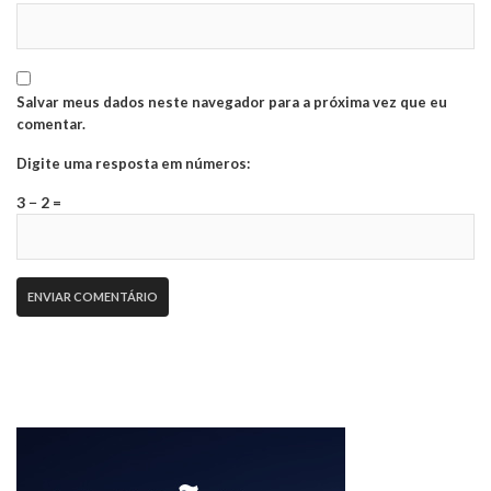
Salvar meus dados neste navegador para a próxima vez que eu
comentar.
Digite uma resposta em números:
3 − 2 =