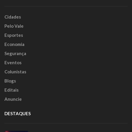
Cidades
Pelo Vale
Esportes
Economia
Segurança
Eventos
Colunistas
Blogs
Editais
Anuncie
DESTAQUES