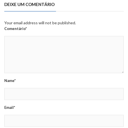
DEIXE UM COMENTÁRIO
Your email address will not be published.
Comentário*
Name*
Email*