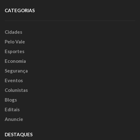
CATEGORIAS
Cidades
Pelo Vale
Esportes
Economia
Segurança
Eventos
Colunistas
Blogs
Editais
Anuncie
DESTAQUES