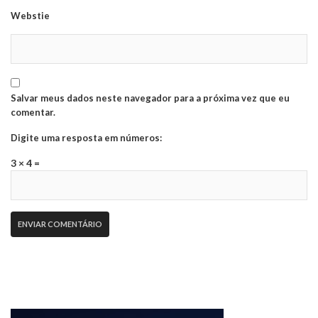
Webstie
Salvar meus dados neste navegador para a próxima vez que eu
comentar.
Digite uma resposta em números:
3 × 4 =