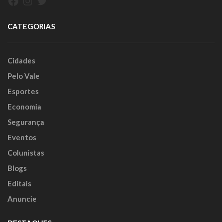
CATEGORIAS
Cidades
Pelo Vale
Esportes
Economia
Segurança
Eventos
Colunistas
Blogs
Editais
Anuncie