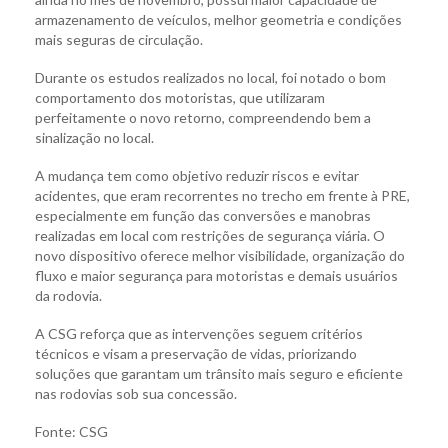
armazenamento de veículos, melhor geometria e condições
mais seguras de circulação.
Durante os estudos realizados no local, foi notado o bom
comportamento dos motoristas, que utilizaram
perfeitamente o novo retorno, compreendendo bem a
sinalização no local.
A mudança tem como objetivo reduzir riscos e evitar
acidentes, que eram recorrentes no trecho em frente à PRE,
especialmente em função das conversões e manobras
realizadas em local com restrições de segurança viária. O
novo dispositivo oferece melhor visibilidade, organização do
fluxo e maior segurança para motoristas e demais usuários
da rodovia.
A CSG reforça que as intervenções seguem critérios
técnicos e visam a preservação de vidas, priorizando
soluções que garantam um trânsito mais seguro e eficiente
nas rodovias sob sua concessão.
Fonte: CSG