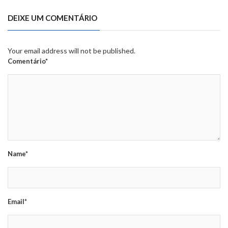
DEIXE UM COMENTÁRIO
Your email address will not be published.
Comentário*
Name*
Email*