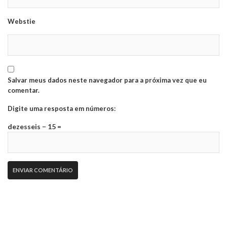
Webstie
Salvar meus dados neste navegador para a próxima vez que eu
comentar.
Digite uma resposta em números:
dezesseis − 15 =