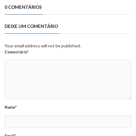
0 COMENTÁRIOS
DEIXE UM COMENTÁRIO
Your email address will not be published.
Comentário*
Name*
Email*