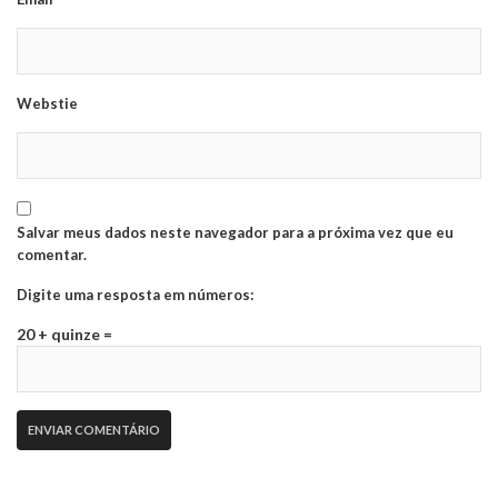
Webstie
Salvar meus dados neste navegador para a próxima vez que eu
comentar.
Digite uma resposta em números:
20 + quinze =