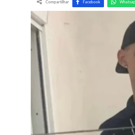
Compartilhar
Facebook
Whatsa