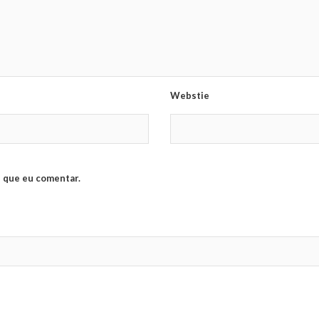
Webstie
 que eu comentar.