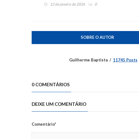
12 de janeiro de 2026
0
SOBRE O AUTOR
Guilherme Baptista
11745 Posts
0 COMENTÁRIOS
DEIXE UM COMENTÁRIO
Comentário*