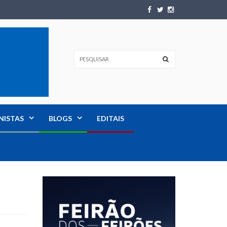
NISTAS
BLOGS
EDITAIS