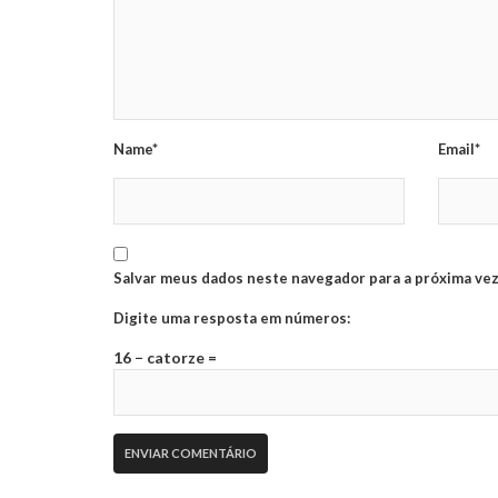
Name*
Email*
Salvar meus dados neste navegador para a próxima vez
Digite uma resposta em números:
16 − catorze =