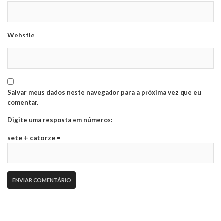
Webstie
Salvar meus dados neste navegador para a próxima vez que eu
comentar.
Digite uma resposta em números:
sete + catorze =