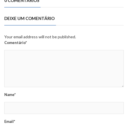
0 COMENTÁRIOS
DEIXE UM COMENTÁRIO
Your email address will not be published.
Comentário*
Name*
Email*