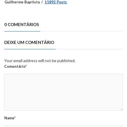
Guilherme Baptista
11892 Posts
0 COMENTÁRIOS
DEIXE UM COMENTÁRIO
Your email address will not be published.
Comentário*
Name*