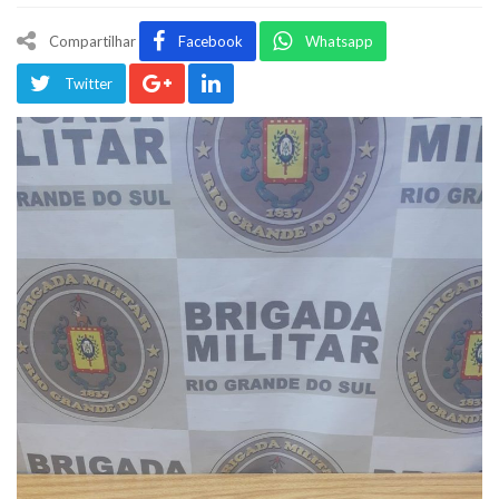
Compartilhar
Facebook
Whatsapp
Twitter