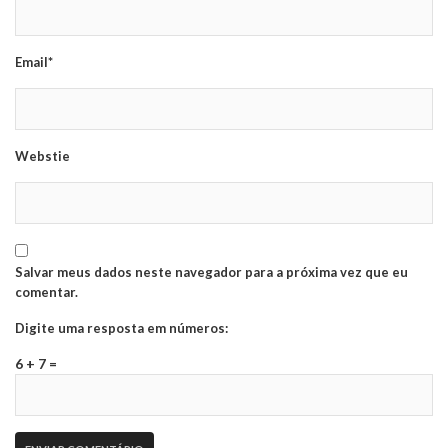
Email*
Webstie
Salvar meus dados neste navegador para a próxima vez que eu
comentar.
Digite uma resposta em números:
6 + 7 =