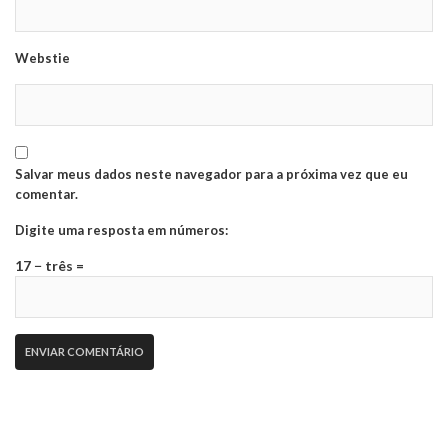
Webstie
Salvar meus dados neste navegador para a próxima vez que eu
comentar.
Digite uma resposta em números:
17 − três =