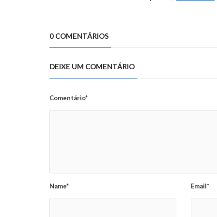
0 COMENTÁRIOS
DEIXE UM COMENTÁRIO
Comentário*
Name*
Email*