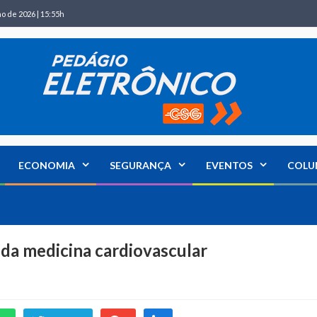
ho de 2026 | 15:55h
ECONOMIA
SEGURANÇA
EVENTOS
COLU
 da medicina cardiovascular