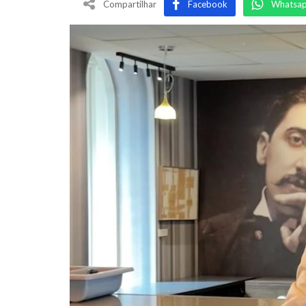
Compartilhar
Facebook
Whatsa