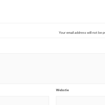
Your email address will not be p
Webstie