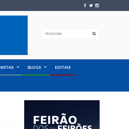
NISTAS
BLOGS
EDITAIS