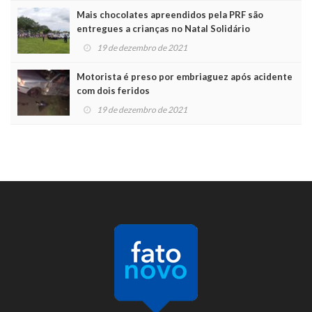
Mais chocolates apreendidos pela PRF são
entregues a crianças no Natal Solidário
19 de dezembro de 2021
Motorista é preso por embriaguez após acidente
com dois feridos
19 de dezembro de 2021