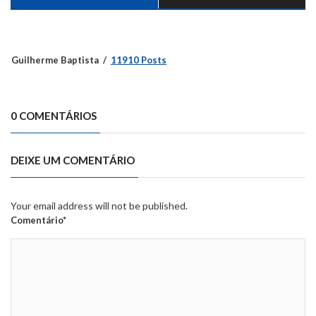
Guilherme Baptista
11910 Posts
0 COMENTÁRIOS
DEIXE UM COMENTÁRIO
Your email address will not be published.
Comentário*