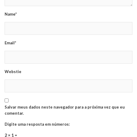
Name*
Email*
Webstie
Salvar meus dados neste navegador para a próxima vez que eu
comentar.
Digite uma resposta em números:
2 × 1 =