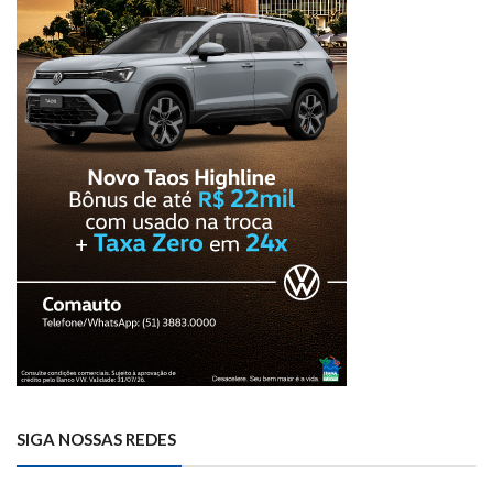
SIGA NOSSAS REDES