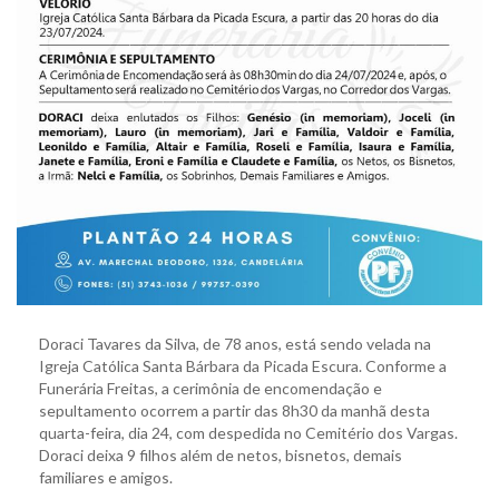
Doraci Tavares da Silva, de 78 anos, está sendo velada na
Igreja Católica Santa Bárbara da Picada Escura. Conforme a
Funerária Freitas, a cerimônia de encomendação e
sepultamento ocorrem a partir das 8h30 da manhã desta
quarta-feira, dia 24, com despedida no Cemitério dos Vargas.
Doraci deixa 9 filhos além de netos, bisnetos, demais
familiares e amigos.