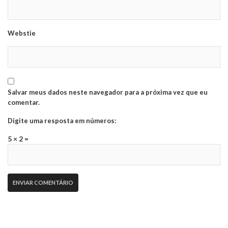
Webstie
Salvar meus dados neste navegador para a próxima vez que eu
comentar.
Digite uma resposta em números:
5 × 2 =