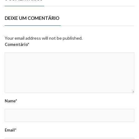
DEIXE UM COMENTÁRIO
Your email address will not be published.
Comentário*
Name*
Email*