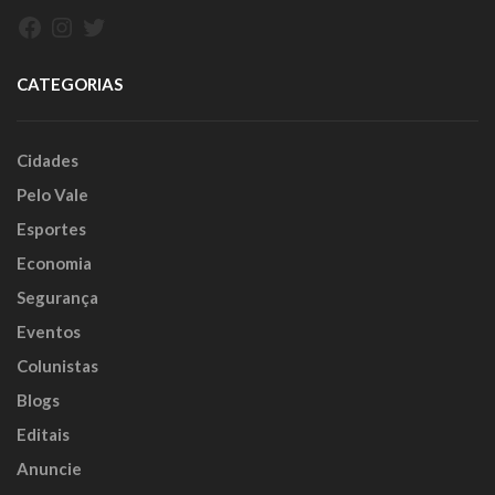
Facebook
Instagram
Twitter
CATEGORIAS
Cidades
Pelo Vale
Esportes
Economia
Segurança
Eventos
Colunistas
Blogs
Editais
Anuncie