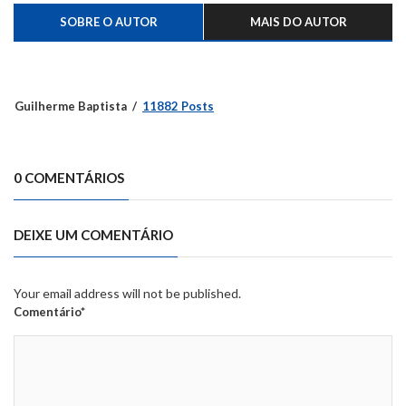
SOBRE O AUTOR
MAIS DO AUTOR
Guilherme Baptista
11882 Posts
0 COMENTÁRIOS
DEIXE UM COMENTÁRIO
Your email address will not be published.
Comentário*