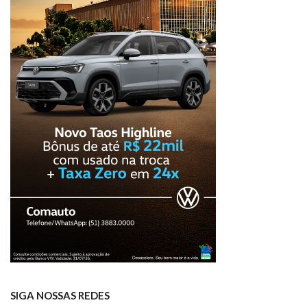
SIGA NOSSAS REDES