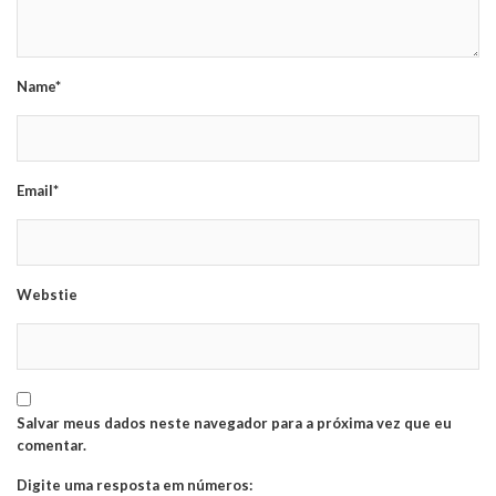
Name*
Email*
Webstie
Salvar meus dados neste navegador para a próxima vez que eu
comentar.
Digite uma resposta em números: