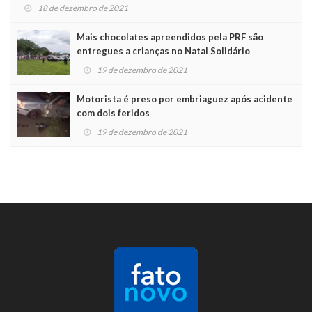
18 de dezembro de 2021
Mais chocolates apreendidos pela PRF são
entregues a crianças no Natal Solidário
19 de dezembro de 2021
Motorista é preso por embriaguez após acidente
com dois feridos
19 de dezembro de 2021