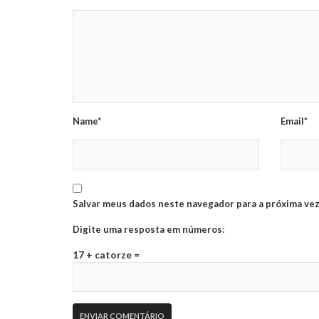
Name*
Email*
Salvar meus dados neste navegador para a próxima vez
Digite uma resposta em números:
17 + catorze =