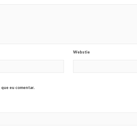
Webstie
 que eu comentar.