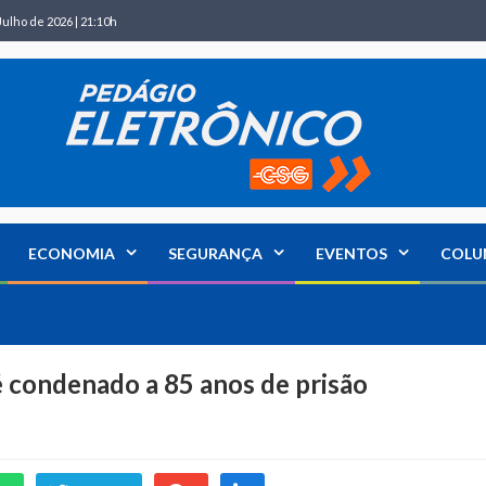
Julho de 2026 | 21:10h
ECONOMIA
SEGURANÇA
EVENTOS
COLU
 condenado a 85 anos de prisão