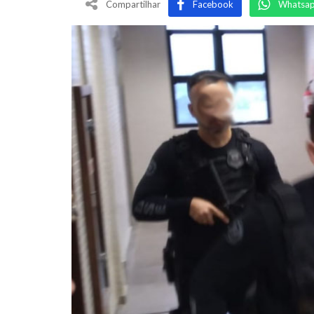
Compartilhar
Facebook
Whatsa