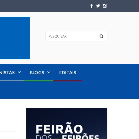
NISTAS
BLOGS
EDITAIS