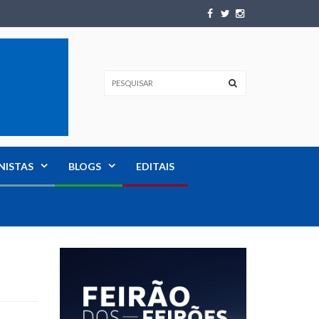
NISTAS
BLOGS
EDITAIS