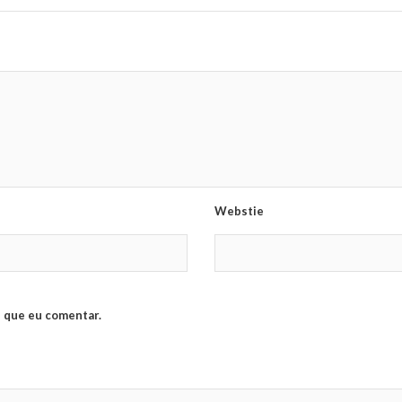
Webstie
 que eu comentar.