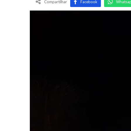
Compartilhar
Facebook
Whatsa