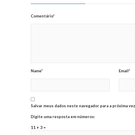
Comentário*
Name*
Email*
Salvar meus dados neste navegador para a próxima vez
Digite uma resposta em números:
11 + 3 =