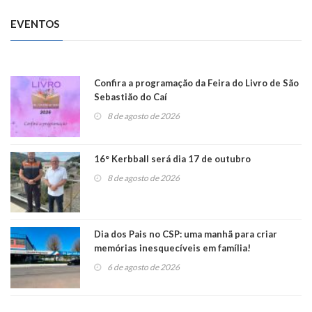
EVENTOS
Confira a programação da Feira do Livro de São
Sebastião do Caí
8 de agosto de 2026
16° Kerbball será dia 17 de outubro
8 de agosto de 2026
Dia dos Pais no CSP: uma manhã para criar
memórias inesquecíveis em família!
6 de agosto de 2026