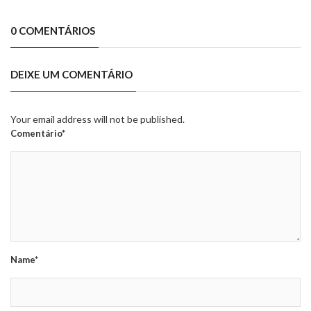
0 COMENTÁRIOS
DEIXE UM COMENTÁRIO
Your email address will not be published.
Comentário*
Name*