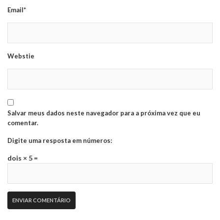
Email*
Webstie
Salvar meus dados neste navegador para a próxima vez que eu
comentar.
Digite uma resposta em números:
dois × 5 =