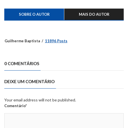
SOBRE O AUTOR
MAIS DO AUTOR
Guilherme Baptista
11896 Posts
0 COMENTÁRIOS
DEIXE UM COMENTÁRIO
Your email address will not be published.
Comentário*