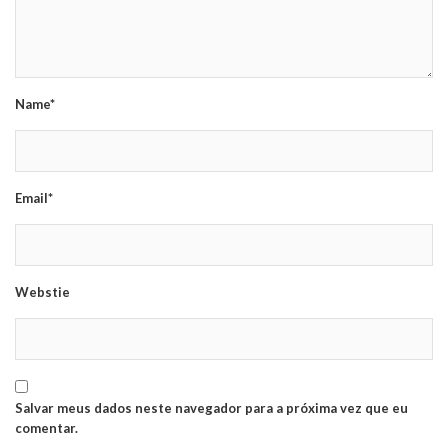
Name*
Email*
Webstie
Salvar meus dados neste navegador para a próxima vez que eu
comentar.