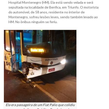
Hospital Montenegro (HM). Ela está sendo velada e será
sepultada na localidade de Benfica, em Triunfo. O motorista
do automóvel, de 58 anos, residente no interior de
Montenegro, sofreu lesões leves, sendo também levado ao
HM. No ônibus ninguém se feriu.
Ela era passageira de um Fiat Palio que colidiu