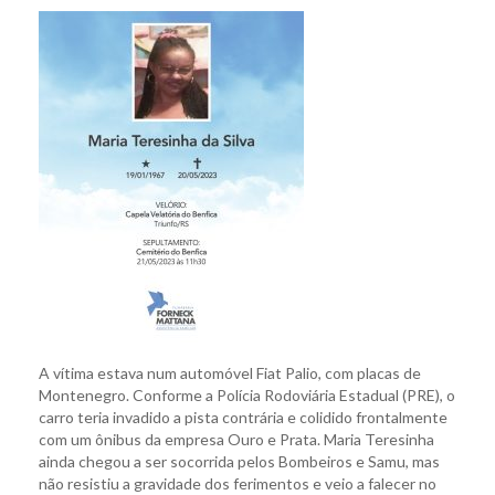
A vítima estava num automóvel Fiat Palio, com placas de
Montenegro. Conforme a Polícia Rodoviária Estadual (PRE), o
carro teria invadido a pista contrária e colidido frontalmente
com um ônibus da empresa Ouro e Prata. Maria Teresinha
ainda chegou a ser socorrida pelos Bombeiros e Samu, mas
não resistiu a gravidade dos ferimentos e veio a falecer no