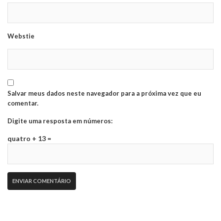
Webstie
Salvar meus dados neste navegador para a próxima vez que eu
comentar.
Digite uma resposta em números:
quatro + 13 =