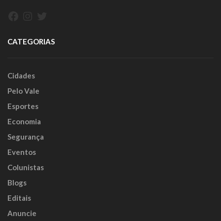
Facebook
Instagram
Twitter
CATEGORIAS
Cidades
Pelo Vale
Esportes
Economia
Segurança
Eventos
Colunistas
Blogs
Editais
Anuncie