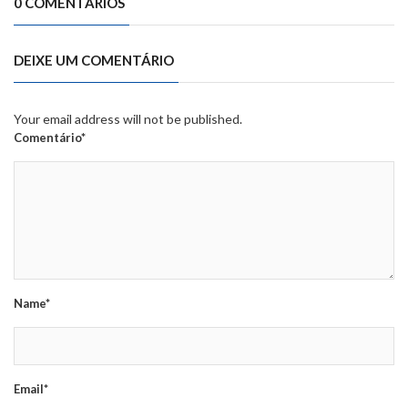
0 COMENTÁRIOS
DEIXE UM COMENTÁRIO
Your email address will not be published.
Comentário*
Name*
Email*