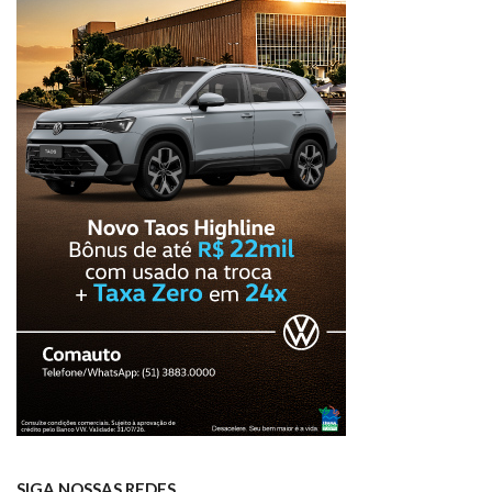
SIGA NOSSAS REDES