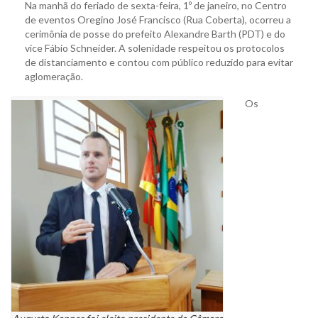
Na manhã do feriado de sexta-feira, 1º de janeiro, no Centro
de eventos Oregino José Francisco (Rua Coberta), ocorreu a
cerimônia de posse do prefeito Alexandre Barth (PDT) e do
vice Fábio Schneider. A solenidade respeitou os protocolos
de distanciamento e contou com público reduzido para evitar
aglomeração.
Os