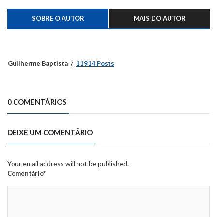
SOBRE O AUTOR
MAIS DO AUTOR
Guilherme Baptista
11914 Posts
0 COMENTÁRIOS
DEIXE UM COMENTÁRIO
Your email address will not be published.
Comentário*