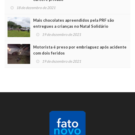
18 de dezembro de 2021
Mais chocolates apreendidos pela PRF são
entregues a crianças no Natal Solidário
19 de dezembro de 2021
Motorista é preso por embriaguez após acidente
com dois feridos
19 de dezembro de 2021