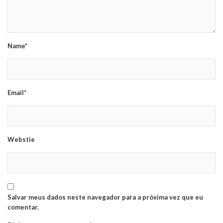
Name*
Email*
Webstie
Salvar meus dados neste navegador para a próxima vez que eu
comentar.