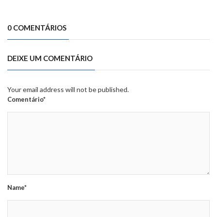
0 COMENTÁRIOS
DEIXE UM COMENTÁRIO
Your email address will not be published.
Comentário*
Name*