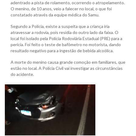
adentrado a pista de rolamento, ocorrendo o atropelamento.
O menino, de 10 anos, veio a falecer no local, o que foi
constatado através da equipe médica do Samu.
Segundo a Polícia, existe a suspeita que a criança iria
atravessar a rodovia, pois residia do outro lado da faixa. O
local foi isolado pela Polícia Rodoviária Estadual (PRE) para a
perícia. Foi feito o teste de bafômetro no motorista, dando
resultado negativo para a ingestão de bebida alcoólica.
A morte do menino causa grande comoção em familiares, que
estão no local. A Polícia Civil vai investigar as circunstâncias
do acidente.