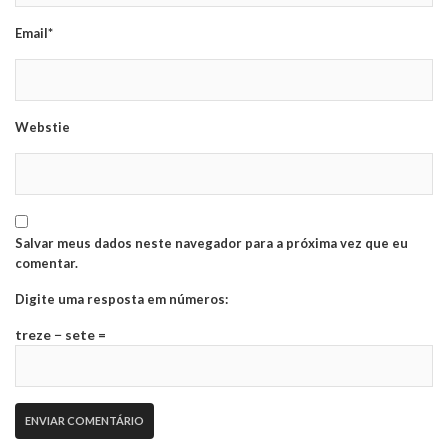
Email*
Webstie
Salvar meus dados neste navegador para a próxima vez que eu
comentar.
Digite uma resposta em números:
treze − sete =