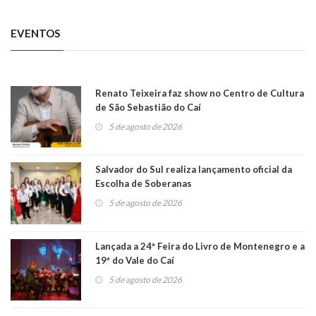
EVENTOS
Renato Teixeira faz show no Centro de Cultura
de São Sebastião do Caí
5 de agosto de 2026
Salvador do Sul realiza lançamento oficial da
Escolha de Soberanas
5 de agosto de 2026
Lançada a 24ª Feira do Livro de Montenegro e a
19ª do Vale do Caí
5 de agosto de 2026