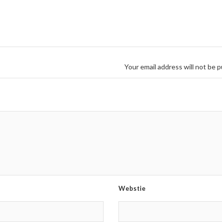
Your email address will not be p
Webstie