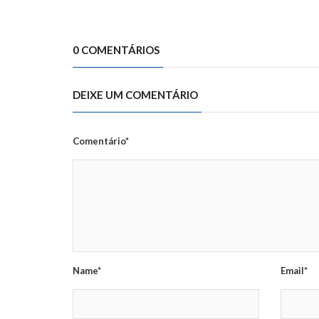
0 COMENTÁRIOS
DEIXE UM COMENTÁRIO
Comentário*
Name*
Email*