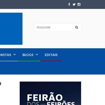
NISTAS
BLOGS
EDITAIS
a