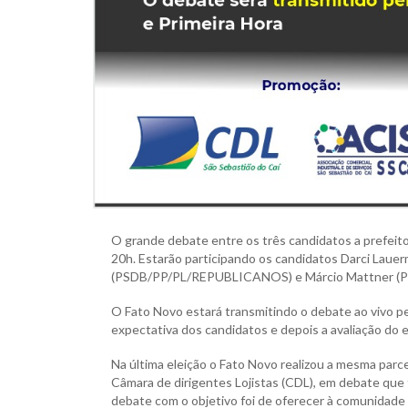
O grande debate entre os três candidatos a prefeito
20h. Estarão participando os candidatos Darci La
(PSDB/PP/PL/REPUBLICANOS) e Márcio Mattner 
O Fato Novo estará transmitindo o debate ao vivo pe
expectativa dos candidatos e depois a avaliação do 
Na última eleição o Fato Novo realizou a mesma parce
Câmara de dirigentes Lojistas (CDL), em debate que
debate com o objetivo foi de oferecer à comunidade 