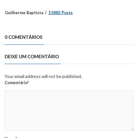
Guilherme Baptista
11882 Posts
0 COMENTÁRIOS
DEIXE UM COMENTÁRIO
Your email address will not be published.
Comentário*