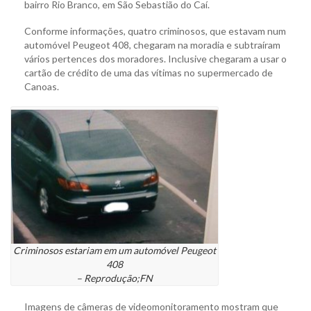
bairro Rio Branco, em São Sebastião do Caí.
Conforme informações, quatro criminosos, que estavam num
automóvel Peugeot 408, chegaram na moradia e subtraíram
vários pertences dos moradores. Inclusive chegaram a usar o
cartão de crédito de uma das vítimas no supermercado de
Canoas.
Criminosos estariam em um automóvel Peugeot
408
– Reprodução;FN
Imagens de câmeras de videomonitoramento mostram que