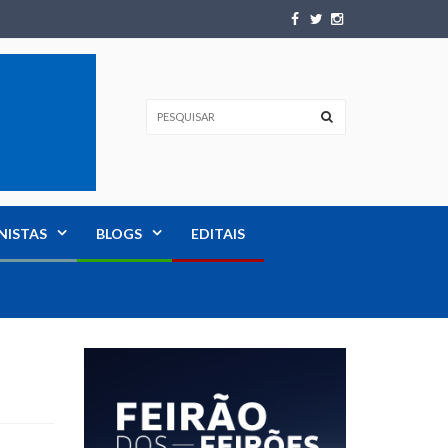
NISTAS
BLOGS
EDITAIS