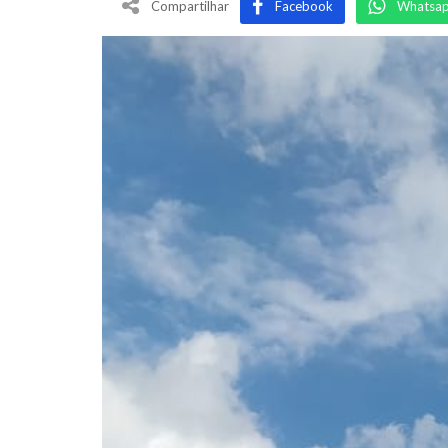
Compartilhar
Facebook
Whatsa