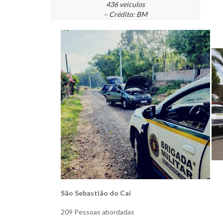
436 veículos
– Crédito: BM
São Sebastião do Caí
209 Pessoas abordadas