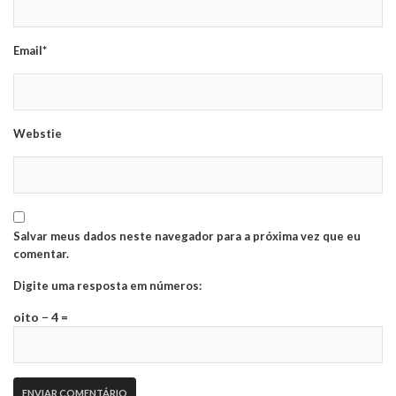
Email*
Webstie
Salvar meus dados neste navegador para a próxima vez que eu
comentar.
Digite uma resposta em números:
oito − 4 =