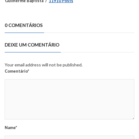
Guilherme Baptista
11910 Posts
0 COMENTÁRIOS
DEIXE UM COMENTÁRIO
Your email address will not be published.
Comentário*
Name*