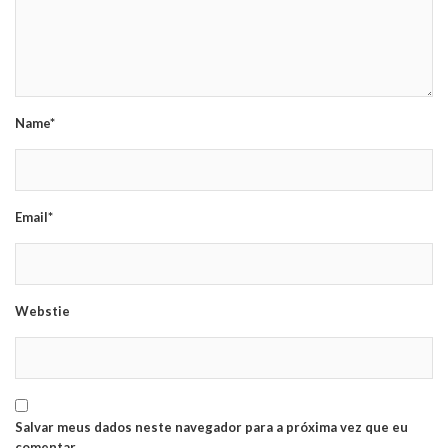
Name*
Email*
Webstie
Salvar meus dados neste navegador para a próxima vez que eu
comentar.