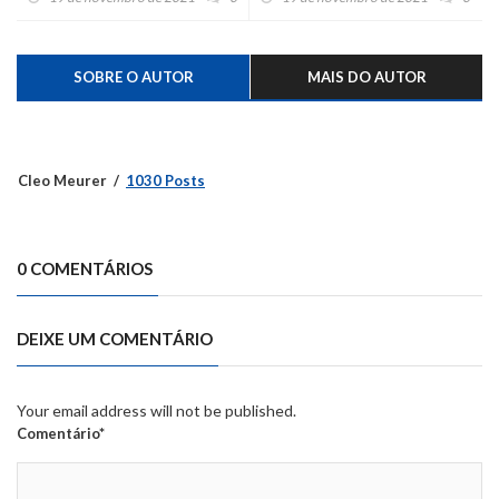
SOBRE O AUTOR
MAIS DO AUTOR
Cleo Meurer
1030 Posts
0 COMENTÁRIOS
DEIXE UM COMENTÁRIO
Your email address will not be published.
Comentário*