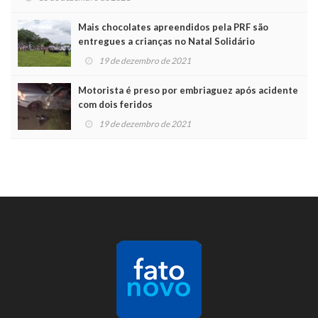
Mais chocolates apreendidos pela PRF são
entregues a crianças no Natal Solidário
19 de dezembro de 2021
Motorista é preso por embriaguez após acidente
com dois feridos
19 de dezembro de 2021