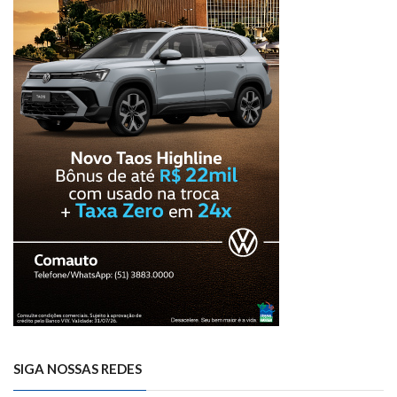
SIGA NOSSAS REDES