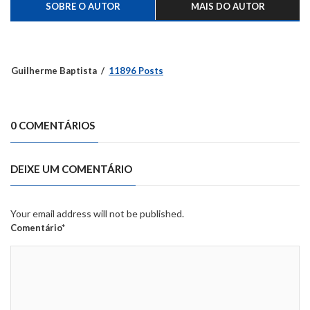
SOBRE O AUTOR
MAIS DO AUTOR
Guilherme Baptista
11896 Posts
0 COMENTÁRIOS
DEIXE UM COMENTÁRIO
Your email address will not be published.
Comentário*