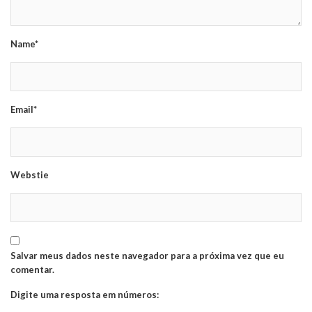
Name*
Email*
Webstie
Salvar meus dados neste navegador para a próxima vez que eu
comentar.
Digite uma resposta em números: