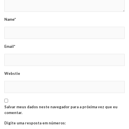
Name*
Email*
Webstie
Salvar meus dados neste navegador para a próxima vez que eu
comentar.
Digite uma resposta em números: