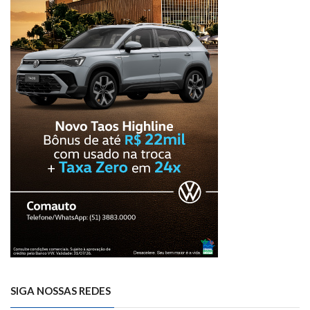
SIGA NOSSAS REDES