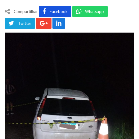
Compartilhar
Facebook
Whatsapp
Twitter