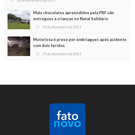
18 de dezembro de 2021
Mais chocolates apreendidos pela PRF são
entregues a crianças no Natal Solidário
19 de dezembro de 2021
Motorista é preso por embriaguez após acidente
com dois feridos
19 de dezembro de 2021