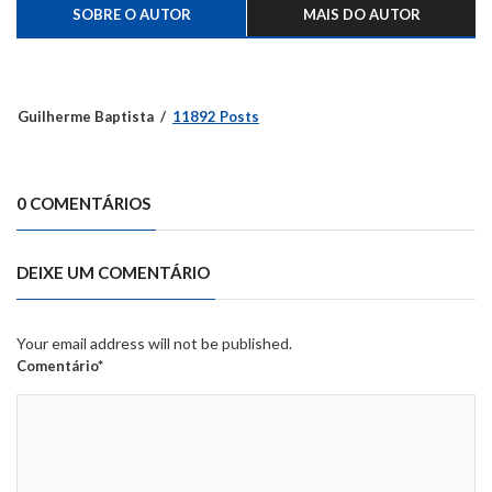
SOBRE O AUTOR
MAIS DO AUTOR
Guilherme Baptista
11892 Posts
0 COMENTÁRIOS
DEIXE UM COMENTÁRIO
Your email address will not be published.
Comentário*