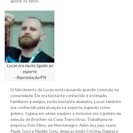
apurar os fatos.
Lucas era muito ligado ao
esporte
– Reprodução/FN
O falecimento de Lucas está causando grande comoção na
comunidade. Ele era bastante conhecido e estimado.
Familiares e amigos estão bastante abalados. Lucas também
era conhecido pela atuação no esporte, jogando como
goleiro. Jogava em várias equipes e inclusive era o goleiro da
seleção de Brochier na Copa Transcitrus. Trabalhava na
empresa Polo Films, em Montenegro. Além dos pais Ivario
Paulo Gotz e Marklit Gotz, deixa as irmãs Cristina, Daiana e