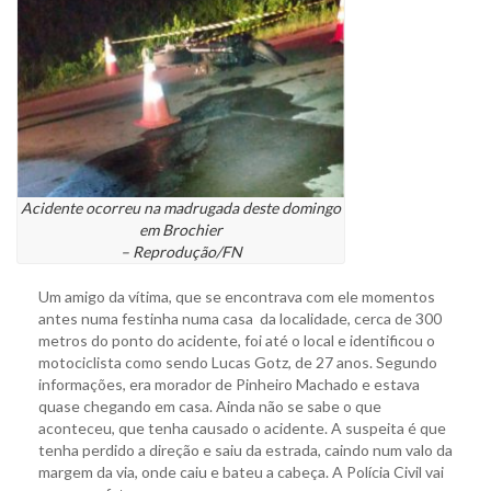
Acidente ocorreu na madrugada deste domingo
em Brochier
– Reprodução/FN
Um amigo da vítima, que se encontrava com ele momentos
antes numa festinha numa casa da localidade, cerca de 300
metros do ponto do acidente, foi até o local e identificou o
motociclista como sendo Lucas Gotz, de 27 anos. Segundo
informações, era morador de Pinheiro Machado e estava
quase chegando em casa. Ainda não se sabe o que
aconteceu, que tenha causado o acidente. A suspeita é que
tenha perdido a direção e saiu da estrada, caindo num valo da
margem da via, onde caiu e bateu a cabeça. A Polícia Civil vai