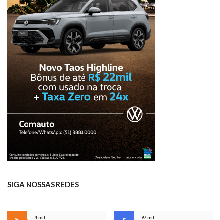
SIGA NOSSAS REDES
4 mil
97 mil