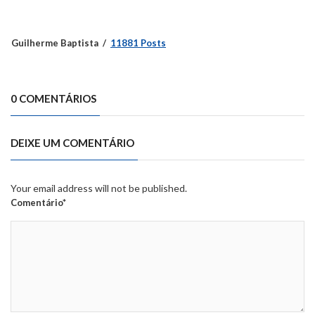
Guilherme Baptista
11881 Posts
0 COMENTÁRIOS
DEIXE UM COMENTÁRIO
Your email address will not be published.
Comentário*