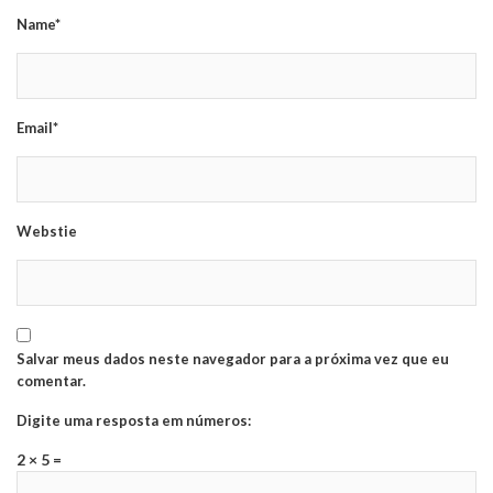
Name*
Email*
Webstie
Salvar meus dados neste navegador para a próxima vez que eu
comentar.
Digite uma resposta em números:
2 × 5 =