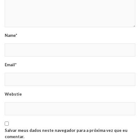
Name*
Email*
Webstie
Salvar meus dados neste navegador para a próxima vez que eu
comentar.