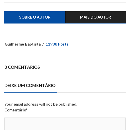
SOBRE O AUTOR
MAIS DO AUTOR
Guilherme Baptista
11908 Posts
0 COMENTÁRIOS
DEIXE UM COMENTÁRIO
Your email address will not be published.
Comentário*