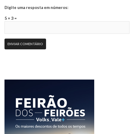
Digite uma resposta em números:
5 × 3 =