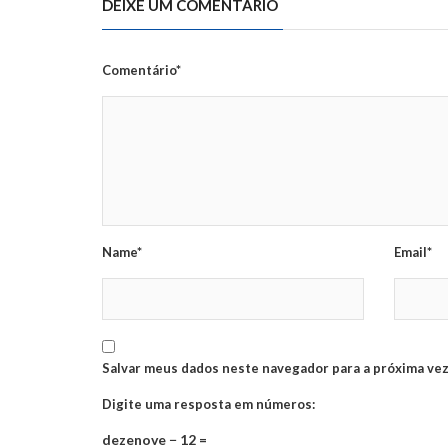
DEIXE UM COMENTÁRIO
Comentário*
Name*
Email*
Salvar meus dados neste navegador para a próxima vez
Digite uma resposta em números:
dezenove − 12 =