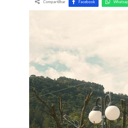
Compartilhar
Facebook
Whatsa