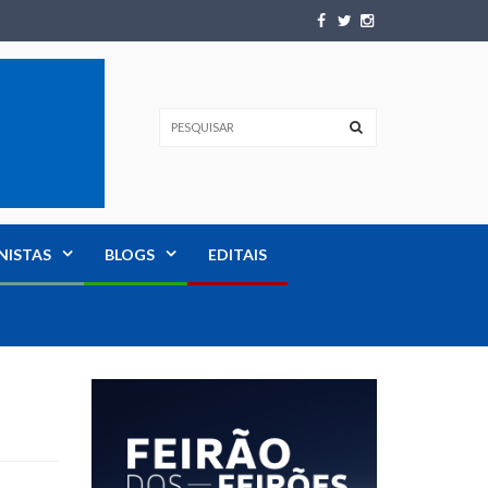
NISTAS
BLOGS
EDITAIS