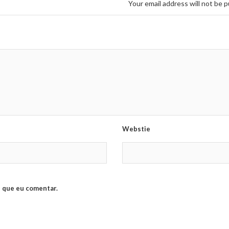
Your email address will not be p
Webstie
 que eu comentar.