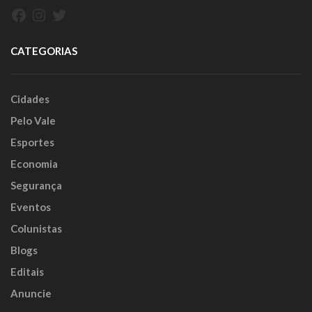
Facebook
Instagram
Twitter
CATEGORIAS
Cidades
Pelo Vale
Esportes
Economia
Segurança
Eventos
Colunistas
Blogs
Editais
Anuncie