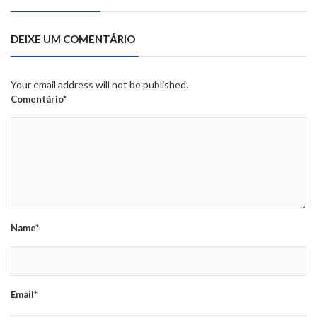
DEIXE UM COMENTÁRIO
Your email address will not be published.
Comentário*
Name*
Email*