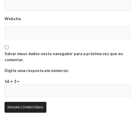
Webstie
Salvar meus dados neste navegador para a próxima vez que eu
comentar.
Digite uma resposta em números:
16 + 3 =