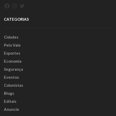
Facebook
Instagram
Twitter
CATEGORIAS
Cidades
Pelo Vale
Esportes
Economia
Segurança
Eventos
Colunistas
Blogs
Editais
Anuncie