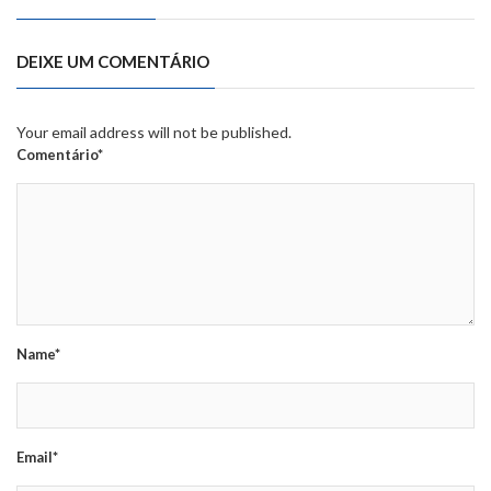
DEIXE UM COMENTÁRIO
Your email address will not be published.
Comentário*
Name*
Email*