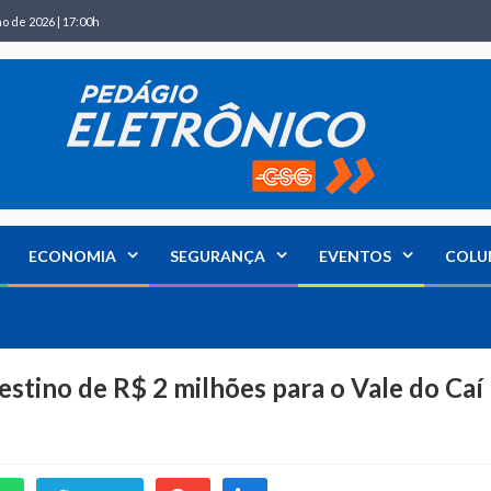
ho de 2026 | 17:00h
ECONOMIA
SEGURANÇA
EVENTOS
COLU
estino de R$ 2 milhões para o Vale do Caí