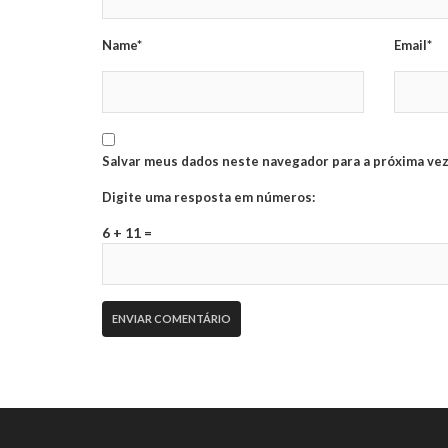
Name*
Email*
Salvar meus dados neste navegador para a próxima vez
Digite uma resposta em números:
6 + 11 =