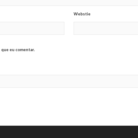
Webstie
 que eu comentar.