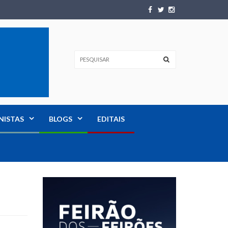
NISTAS
BLOGS
EDITAIS