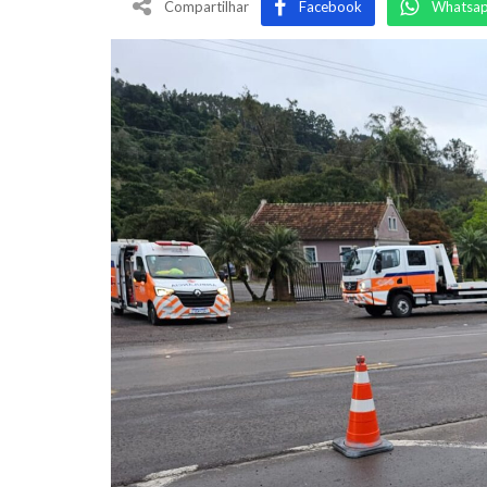
Compartilhar
Facebook
Whatsa