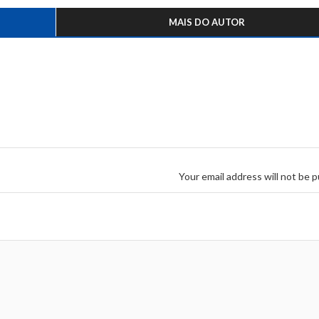
MAIS DO AUTOR
Your email address will not be p