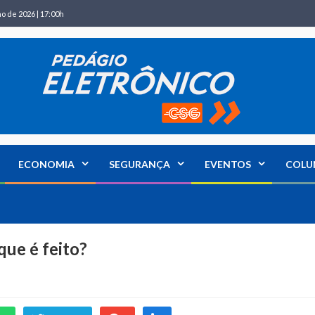
ho de 2026 | 17:00h
ECONOMIA
SEGURANÇA
EVENTOS
COLU
que é feito?