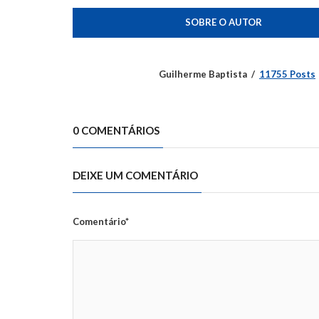
SOBRE O AUTOR
Guilherme Baptista
11755 Posts
0 COMENTÁRIOS
DEIXE UM COMENTÁRIO
Comentário*